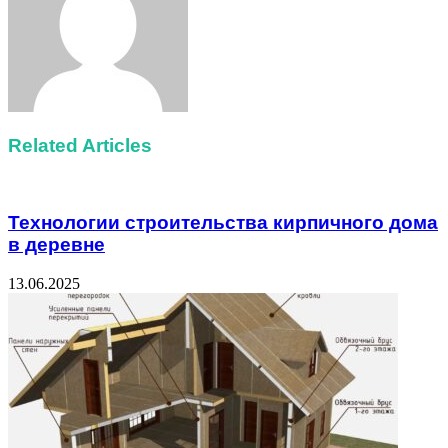
Related Articles
Технологии строительства кирпичного дома
в деревне
13.06.2025