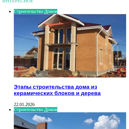
ИНТЕРЕСНОЕ
Строительство Домов
Этапы строительства дома из
керамических блоков и дерева
22.01.2026
Строительство Домов