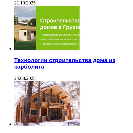
21.10.2025
Технологии строительства дома из
карболита
24.08.2025