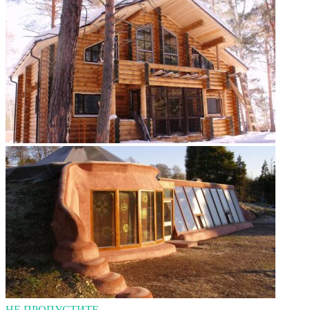
НЕ ПРОПУСТИТЕ