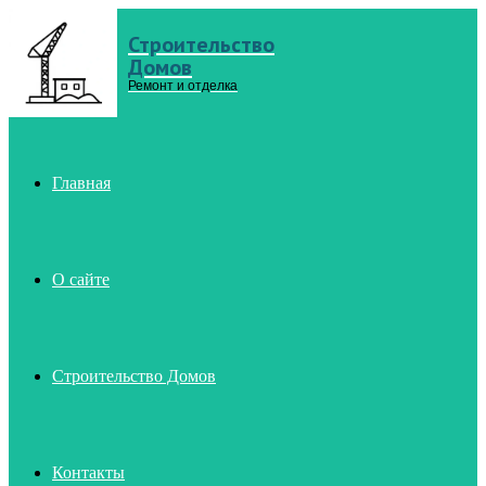
Строительство
Menu
Домов
Ремонт и отделка
Главная
О сайте
Строительство Домов
Контакты