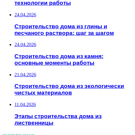
технологии работы
24.04.2026
Строительство дома из глины и
песчаного раствора: шаг за шагом
24.04.2026
Строительство дома из камня:
основные моменты работы
21.04.2026
Строительство дома из экологически
чистых материалов
11.04.2026
Этапы строительства дома из
лиственницы