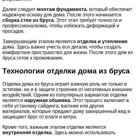
Далее следует
монтаж фундамента
, который обеспечит
надежную основу для дома. После этого начинается
сборка стен из бруса
. Этот этап требует точности и
профессионализма, чтобы избежать деформаций и
просадок.
Завершающим этапом является
отделка и утепление
дома. Здесь важно учесть все детали, чтобы создать
комфортное пространство для жизни. После этого дом из
бруса готов к проживанию.
Технологии отделки дома из бруса
Отделка дома из бруса играет важную роль не только в
эстетике, но и в защите строения от негативных внешних
воздействий. Одним из популярных вариантов отделки
является
наружная обшивка
. Этот процесс включает в
себя установку сайдинга, вагонки или других
материалов, которые придают дому завершенный вид и
защищают брус от влаги и ветра.
Кроме того, важным этапом отделки является
внутренняя отделка
. Здесь можно использовать