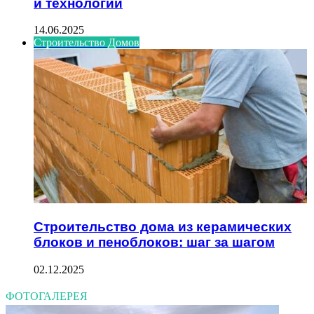
и технологии
14.06.2025
Строительство Домов
Строительство дома из керамических
блоков и пеноблоков: шаг за шагом
02.12.2025
ФОТОГАЛЕРЕЯ