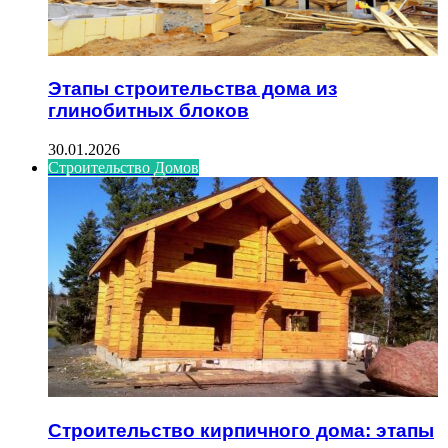
Этапы строительства дома из
глинобитных блоков
30.01.2026
Строительство Домов
Строительство кирпичного дома: этапы