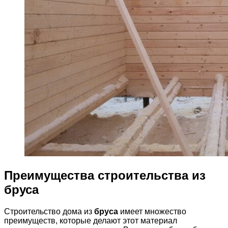
Преимущества строительства из
бруса
Строительство дома из
бруса
имеет множество
преимуществ, которые делают этот материал