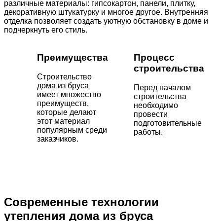
различные материалы: гипсокартон, панели, плитку,
декоративную штукатурку и многое другое. Внутренняя
отделка позволяет создать уютную обстановку в доме и
подчеркнуть его стиль.
Преимущества
Процесс
строительства
Строительство
дома из бруса
Перед началом
имеет множество
строительства
преимуществ,
необходимо
которые делают
провести
этот материал
подготовительные
популярным среди
работы.
заказчиков.
Современные технологии
утепления дома из бруса