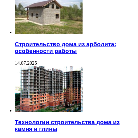
Строительство дома из арболита:
особенности работы
14.07.2025
Технологии строительства дома из
камня и глины