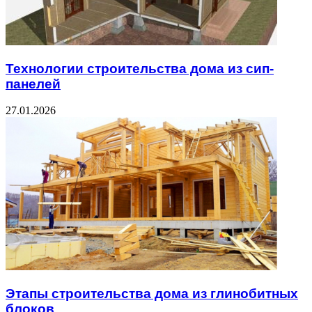
Технологии строительства дома из сип-
панелей
27.01.2026
Этапы строительства дома из глинобитных
блоков