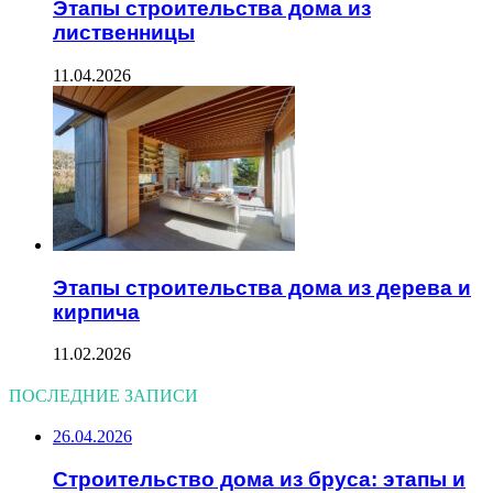
Этапы строительства дома из
лиственницы
11.04.2026
Этапы строительства дома из дерева и
кирпича
11.02.2026
ПОСЛЕДНИЕ ЗАПИСИ
26.04.2026
Строительство дома из бруса: этапы и