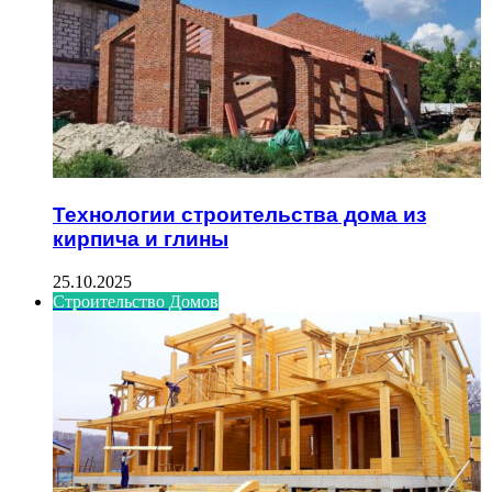
Технологии строительства дома из
кирпича и глины
25.10.2025
Строительство Домов