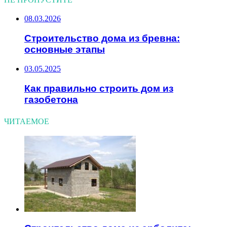
08.03.2026
Строительство дома из бревна:
основные этапы
03.05.2025
Как правильно строить дом из
газобетона
ЧИТАЕМОЕ