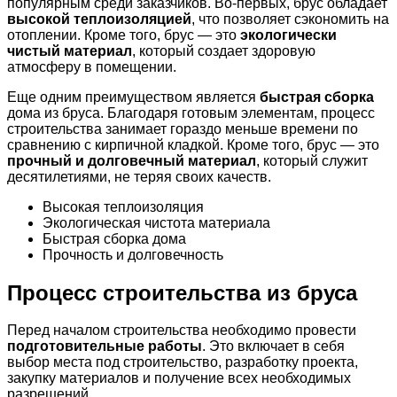
популярным среди заказчиков. Во-первых, брус обладает
высокой теплоизоляцией
, что позволяет сэкономить на
отоплении. Кроме того, брус — это
экологически
чистый материал
, который создает здоровую
атмосферу в помещении.
Еще одним преимуществом является
быстрая сборка
дома из бруса. Благодаря готовым элементам, процесс
строительства занимает гораздо меньше времени по
сравнению с кирпичной кладкой. Кроме того, брус — это
прочный и долговечный материал
, который служит
десятилетиями, не теряя своих качеств.
Высокая теплоизоляция
Экологическая чистота материала
Быстрая сборка дома
Прочность и долговечность
Процесс строительства из бруса
Перед началом строительства необходимо провести
подготовительные работы
. Это включает в себя
выбор места под строительство, разработку проекта,
закупку материалов и получение всех необходимых
разрешений.