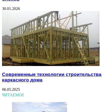
30.01.2026
Современные технологии строительства
каркасного дома
06.05.2025
ЧИТАЕМОЕ